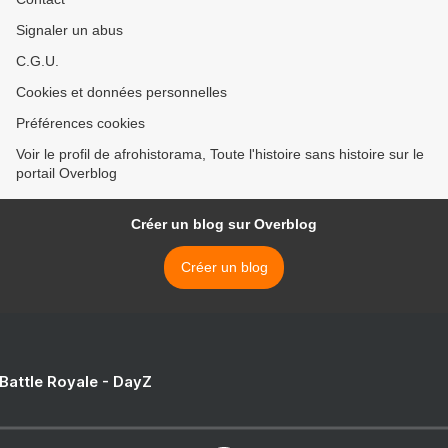
Signaler un abus
C.G.U.
Cookies et données personnelles
Préférences cookies
Voir le profil de afrohistorama, Toute l'histoire sans histoire sur le
portail Overblog
Créer un blog sur Overblog
Créer un blog
 Battle Royale - DayZ