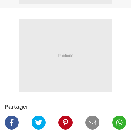
Publicité
Partager