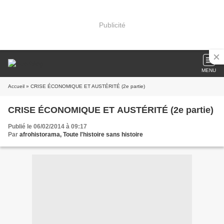
Publicité
MENU
Accueil
» CRISE ÉCONOMIQUE ET AUSTÉRITÉ (2e partie)
CRISE ÉCONOMIQUE ET AUSTÉRITÉ (2e partie)
Publié le 06/02/2014 à 09:17
Par
afrohistorama, Toute l'histoire sans histoire