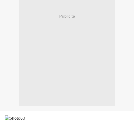
Publicité