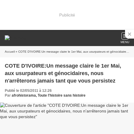
Publicité
MENU
Accueil
» COTE D'IVOIRE:Un message claire le 1er Mai, aux usurpateurs et génocidaires, nous n'arrêterons jamais tant que vous persistez
COTE D'IVOIRE:Un message claire le 1er Mai,
aux usurpateurs et génocidaires, nous
n'arrêterons jamais tant que vous persistez
Publié le 02/05/2011 à 12:26
Par
afrohistorama, Toute l'histoire sans histoire