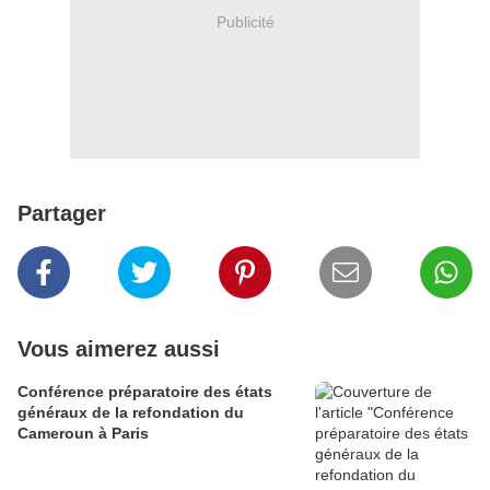
Publicité
Partager
Vous aimerez aussi
Conférence préparatoire des états
généraux de la refondation du
Cameroun à Paris