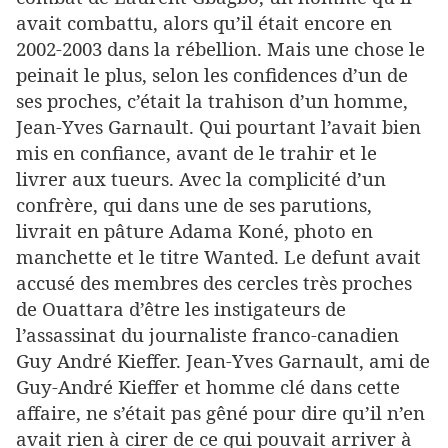
avait combattu, alors qu’il était encore en
2002-2003 dans la rébellion. Mais une chose le
peinait le plus, selon les confidences d’un de
ses proches, c’était la trahison d’un homme,
Jean-Yves Garnault. Qui pourtant l’avait bien
mis en confiance, avant de le trahir et le
livrer aux tueurs. Avec la complicité d’un
confrère, qui dans une de ses parutions,
livrait en pâture Adama Koné, photo en
manchette et le titre Wanted. Le defunt avait
accusé des membres des cercles très proches
de Ouattara d’être les instigateurs de
l’assassinat du journaliste franco-canadien
Guy André Kieffer. Jean-Yves Garnault, ami de
Guy-André Kieffer et homme clé dans cette
affaire, ne s’était pas gêné pour dire qu’il n’en
avait rien à cirer de ce qui pouvait arriver à