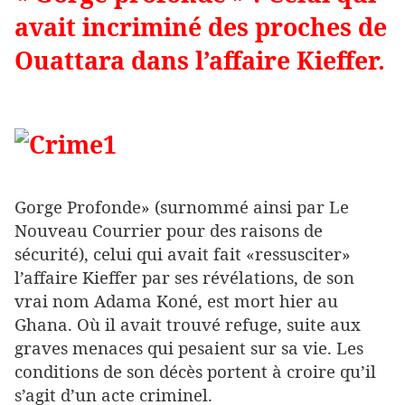
avait incriminé des proches de
Ouattara dans l’affaire Kieffer.
Gorge Profonde» (surnommé ainsi par Le
Nouveau Courrier pour des raisons de
sécurité), celui qui avait fait «ressusciter»
l’affaire Kieffer par ses révélations, de son
vrai nom Adama Koné, est mort hier au
Ghana. Où il avait trouvé refuge, suite aux
graves menaces qui pesaient sur sa vie. Les
conditions de son décès portent à croire qu’il
s’agit d’un acte criminel.