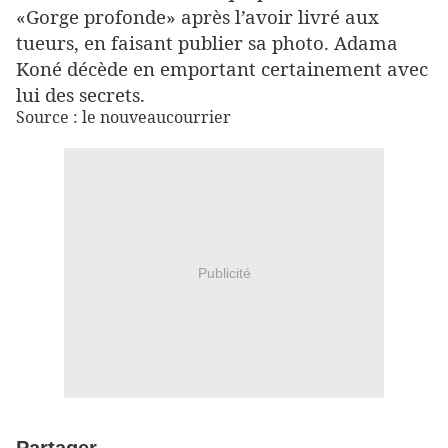
«Gorge profonde» après l’avoir livré aux
tueurs, en faisant publier sa photo. Adama
Koné décède en emportant certainement avec
lui des secrets.
Source : le nouveaucourrier
Publicité