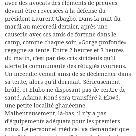
avec des avocats des éléments de preuves
devant être reversées à la défense du
président Laurent Gbagbo. Dans la nuit du
mardi au mercredi dernier, après une
causerie avec ses amis de fortune dans le
camp, comme chaque soir, «Gorge profonde»
regagne sa tente. Entre 2 heures et 3 heures
du matin, c’est par des cris stridents qu’il
alerte la communauté des réfugiés ivoiriens.
Un incendie venait ainsi de se déclencher dans
sa tente, alors qu’il dormait. Sérieusement
brûlé, et Elubo ne disposant pas de centre de
santé, Adama Koné sera transféré à Ekwé,
une petite localité ghanéenne.
Malheureusement, là-bas, il n’y a pas
d’équipements adéquats pour les premiers
soins. Le personnel médical va demander que