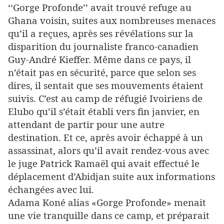
‘‘Gorge Profonde’’ avait trouvé refuge au
Ghana voisin, suites aux nombreuses menaces
qu’il a reçues, après ses révélations sur la
disparition du journaliste franco-canadien
Guy-André Kieffer. Même dans ce pays, il
n’était pas en sécurité, parce que selon ses
dires, il sentait que ses mouvements étaient
suivis. C’est au camp de réfugié Ivoiriens de
Elubo qu’il s’était établi vers fin janvier, en
attendant de partir pour une autre
destination. Et ce, après avoir échappé à un
assassinat, alors qu’il avait rendez-vous avec
le juge Patrick Ramaël qui avait effectué le
déplacement d’Abidjan suite aux informations
échangées avec lui.
Adama Koné alias «Gorge Profonde» menait
une vie tranquille dans ce camp, et préparait