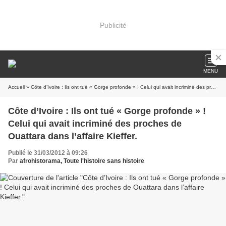
Publicité
MENU
Accueil
» Côte d’Ivoire : Ils ont tué « Gorge profonde » ! Celui qui avait incriminé des proches de Ouattara dans l’affaire Kieffer.
Côte d’Ivoire : Ils ont tué « Gorge profonde » !
Celui qui avait incriminé des proches de
Ouattara dans l’affaire Kieffer.
Publié le 31/03/2012 à 09:26
Par
afrohistorama, Toute l'histoire sans histoire