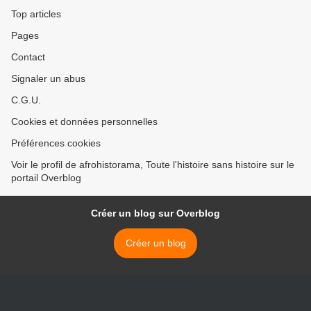
Top articles
Pages
Contact
Signaler un abus
C.G.U.
Cookies et données personnelles
Préférences cookies
Voir le profil de afrohistorama, Toute l'histoire sans histoire sur le
portail Overblog
Créer un blog sur Overblog
Créer un blog