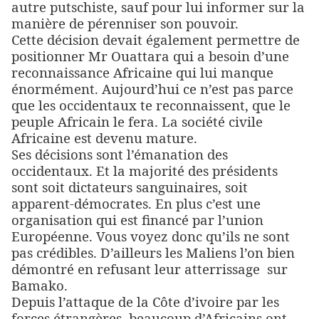
autre putschiste, sauf pour lui informer sur la
manière de pérenniser son pouvoir.
Cette décision devait également permettre de
positionner Mr Ouattara qui a besoin d’une
reconnaissance Africaine qui lui manque
énormément. Aujourd’hui ce n’est pas parce
que les occidentaux te reconnaissent, que le
peuple Africain le fera. La société civile
Africaine est devenu mature.
Ses décisions sont l’émanation des
occidentaux. Et la majorité des présidents
sont soit dictateurs sanguinaires, soit
apparent-démocrates. En plus c’est une
organisation qui est financé par l’union
Européenne. Vous voyez donc qu’ils ne sont
pas crédibles. D’ailleurs les Maliens l’on bien
démontré en refusant leur atterrissage
sur
Bamako.
Depuis l’attaque de la Côte d’ivoire par les
forces étrangères, beaucoup d’Africains ont