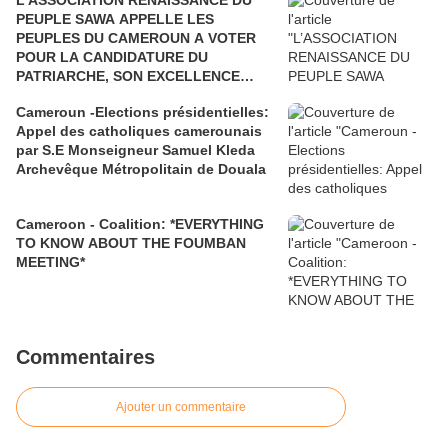
L’ASSOCIATION RENAISSANCE DU
PEUPLE SAWA APPELLE LES
PEUPLES DU CAMEROUN A VOTER
POUR LA CANDIDATURE DU
PATRIARCHE, SON EXCELLENCE
PAUL BIYA"
Cameroun -Elections présidentielles:
Appel des catholiques camerounais
par S.E Monseigneur Samuel Kleda
Archevêque Métropolitain de Douala
Cameroon - Coalition: *EVERYTHING
TO KNOW ABOUT THE FOUMBAN
MEETING*
Commentaires
Ajouter un commentaire