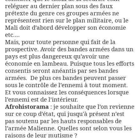
reléguer au dernier plan sous des faux
prétexte du genre ces groupes armées ne
représentent rien sur le plan militaire, ou le
Mali doit d’abord développer son économie
etc.…
Mais, pour toute personne qui fait de la
prospective. Avoir des bandes armées dans un
pays est plus dangereux qu’avoir une
économie en lambeau. Puisque tous les efforts
consentis seront anéantis par ses bandes
armées.
De plus ces bandes peuvent passer
sous le contrôle de l’ennemi à tout moment.
Et vous connaissez les conséquences lorsque
l’ennemi est de l’intérieur.
Afrohistorama
: je souhaite que l’on revienne
sur ce coup d’état, qui jusqu'à présent n’est
pas soutenu par les hauts responsables de
l’armée Malienne. Quelles sont selon vous les
raisons de leur mutisme ?