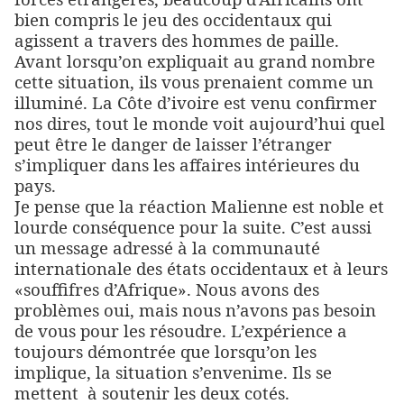
bien compris le jeu des occidentaux qui
agissent a travers des hommes de paille.
Avant lorsqu’on expliquait au grand nombre
cette situation, ils vous prenaient comme un
illuminé. La Côte d’ivoire est venu confirmer
nos dires, tout le monde voit aujourd’hui quel
peut être le danger de laisser l’étranger
s’impliquer dans les affaires intérieures du
pays.
Je pense que la réaction Malienne est noble et
lourde conséquence pour la suite. C’est aussi
un message adressé à la communauté
internationale des états occidentaux et à leurs
«souffifres d’Afrique». Nous avons des
problèmes oui, mais nous n’avons pas besoin
de vous pour les résoudre. L’expérience a
toujours démontrée que lorsqu’on les
implique, la situation s’envenime. Ils se
mettent
à soutenir les deux cotés.