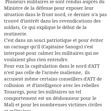
Plusieurs militaires se sont rendus auprès du
Ministre de la défense pour exposer leur
situation dans le front nord, ce dernier n’a pas
trouvé d’intérêt dans les revendications des
soldats, Ce qui explique le début de la
mutinerie.
C’est dans un souci patriotique et pour éviter
un carnage qu’il (Capitaine Sanogo) s’est
interposé pour calmer les militaires qui ne
voulaient plus rien entendre.
Pour eux la capitulation dans le nord d’ATT
n’est pas celle de l’armée malienne,
ils
accusent même certains conseillers d’ATT de
collusion
et d’intelligence avec les rebelles
Touaregs, pour les militaires un tel
comportement est un déshonneur pour le
Mali et pour les nombreuses victimes civiles
et militaires.