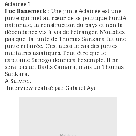
éclairée ?
Luc Banemeck
: Une junte éclairée est une
junte qui met au cœur de sa politique l’unité
nationale, la construction du pays et non la
dépendance vis-à-vis de l’étranger. N’oubliez
pas que
la junte de Thomas Sankara fut une
junte éclairée. C’est aussi le cas des juntes
militaires asiatiques. Peut-être que le
capitaine Sanogo donnera l’exemple. Il ne
sera pas un Dadis Camara, mais un Thomas
Sankara.
A Suivre…
Interview réalisé par Gabriel Ayi
Publicité