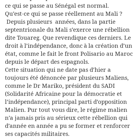
ce qui se passe au Sénégal est normal.
Qu’est-ce qui se passe réellement au Mali ?
Depuis plusieurs
années, dans la partie
septentrionale du Mali s’exerce une rébellion
dite Touareg. Que revendique ces derniers. Le
droit
à
l’indépendance, donc
à
la création d’un
état, comme le fait le front Polisario au Maroc
depuis le départ des espagnols.
Cette situation qui ne date pas d’hier a
toujours été dénoncée par plusieurs Maliens,
comme le Dr Mariko, président du SADI
(Solidarité Africaine pour la démocratie et
l’indépendance), principal parti d’opposition
Malien. Pur tout vous dire, le régime malien
n’a jamais pris au sérieux cette rébellion qui
d’année en année a pu se former et renforcer
ses capacités militaires.