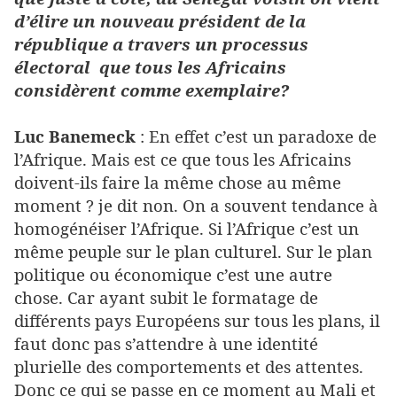
d’élire un nouveau président de la
république a travers un processus
électoral
que tous les Africains
considèrent comme exemplaire?
Luc Banemeck
: En effet c’est un paradoxe de
l’Afrique. Mais est ce que tous les Africains
doivent-ils faire la même chose au même
moment ? je dit non. On a souvent tendance à
homogénéiser l’Afrique. Si l’Afrique c’est un
même peuple sur le plan culturel. Sur le plan
politique ou économique c’est une autre
chose. Car ayant subit le formatage de
différents pays Européens sur tous les plans, il
faut donc pas s’attendre à une identité
plurielle des comportements et des attentes.
Donc ce qui se passe en ce moment au Mali et