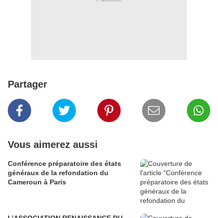
Partager
Vous aimerez aussi
Conférence préparatoire des états
généraux de la refondation du
Cameroun à Paris