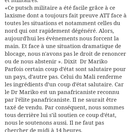
«Ce putsch militaire a été facile grâce à ce
laxisme dont a toujours fait preuve ATT face à
toutes les situations et notamment celles du
nord qui ont rapidement dégénéré. Alors,
aujourd'hui les évènements nous forcent la
main. Et face à une situation dramatique de
blocage, nous n'avons pas le droit de renoncer
ou de nous abstenir ». Dixit
Dr Mariko
Parfois certain coup d’état sont salutaire pour
un pays, d’autre pas. Celui du Mali renferme
les ingrédients d’un coup d’état salutaire. Car
le Dr Mariko est un panafricaniste reconnu
par l’élite panafricaniste. Il ne saurait être
taxé de vendu. Par conséquent, nous sommes
tous derrière lui s’il soutien ce coup d’état,
nous le soutenons aussi. Il ne faut pas
chercher de midi à 14 heures.