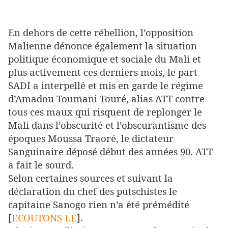
En dehors de cette rébellion, l’opposition
Malienne dénonce également la situation
politique économique et sociale du Mali et
plus activement ces derniers mois, le part
SADI a interpellé et mis en garde le régime
d’Amadou Toumani Touré, alias ATT contre
tous ces maux qui risquent de replonger le
Mali dans l’obscurité et l’obscurantisme des
époques Moussa Traoré, le dictateur
Sanguinaire déposé début des années 90. ATT
a fait le sourd.
Selon certaines sources et suivant la
déclaration du chef des putschistes le
capitaine Sanogo rien n’a été prémédité
[
ECOUTONS LE
].