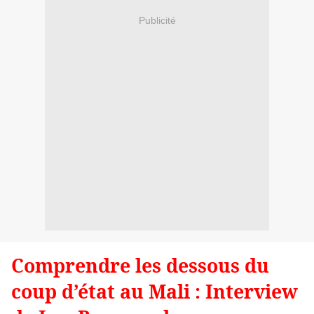
Publicité
Comprendre les dessous du
coup d’état au Mali : Interview