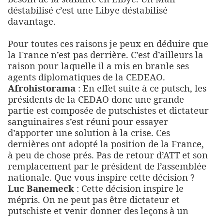
déstabilisé c’est une Libye déstabilisé
davantage.
Pour toutes ces raisons je peux en déduire que
la France n’est pas derrière. C’est d’ailleurs la
raison pour laquelle il a mis en branle ses
agents diplomatiques de la CEDEAO.
Afrohistorama
: En effet suite à ce putsch, les
présidents de la CEDAO donc une grande
partie est composée de putschistes et dictateur
sanguinaires s’est réuni pour essayer
d’apporter une solution à la crise. Ces
dernières ont adopté la position de la France,
à peu de chose prés. Pas de retour d’ATT et son
remplacement par le président de l’assemblée
nationale. Que vous inspire cette décision ?
Luc Banemeck
: Cette décision inspire le
mépris. On ne peut pas être dictateur et
putschiste et venir donner des leçons
à
un