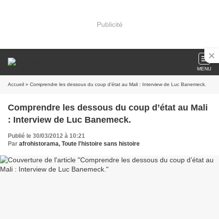
Publicité
MENU
Accueil
» Comprendre les dessous du coup d’état au Mali : Interview de Luc Banemeck.
Comprendre les dessous du coup d’état au Mali
: Interview de Luc Banemeck.
Publié le 30/03/2012 à 10:21
Par
afrohistorama, Toute l'histoire sans histoire