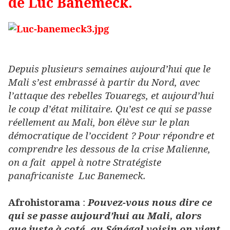
de Luc Banemeck.
Depuis plusieurs semaines aujourd’hui que le
Mali s’est embrassé à partir du Nord, avec
l’attaque des rebelles Touaregs, et aujourd’hui
le coup d’état militaire. Qu’est ce qui se passe
réellement au Mali, bon élève sur le plan
démocratique de l’occident ? Pour répondre et
comprendre les dessous de la crise Malienne,
on a fait appel à notre Stratégiste
panafricaniste Luc Banemeck.
Afrohistorama
:
Pouvez-vous nous dire ce
qui se passe aujourd’hui au Mali, alors
que juste à coté, au Sénégal voisin on vient