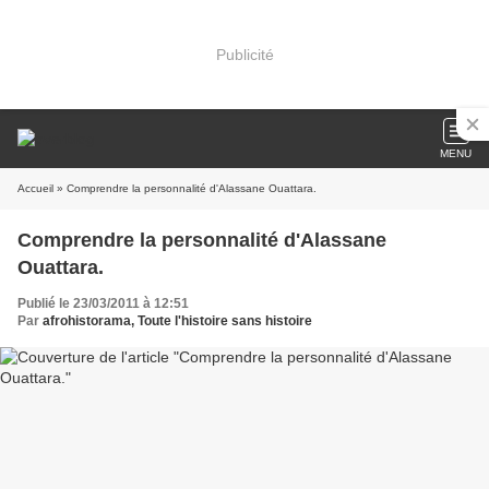
Publicité
MENU
Accueil
» Comprendre la personnalité d'Alassane Ouattara.
Comprendre la personnalité d'Alassane
Ouattara.
Publié le 23/03/2011 à 12:51
Par
afrohistorama, Toute l'histoire sans histoire