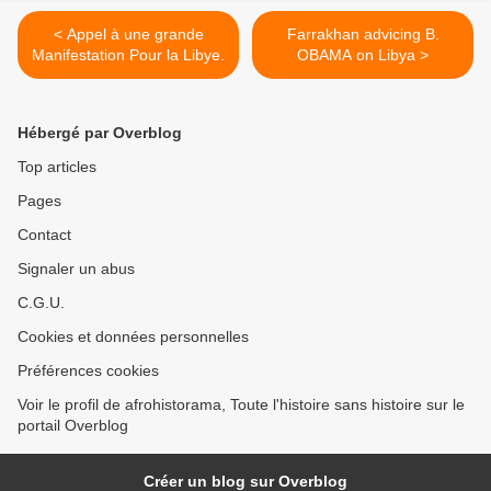
< Appel à une grande
Farrakhan advicing B.
Manifestation Pour la Libye.
OBAMA on Libya >
Hébergé par Overblog
Top articles
Pages
Contact
Signaler un abus
C.G.U.
Cookies et données personnelles
Préférences cookies
Voir le profil de afrohistorama, Toute l'histoire sans histoire sur le
portail Overblog
Créer un blog sur Overblog