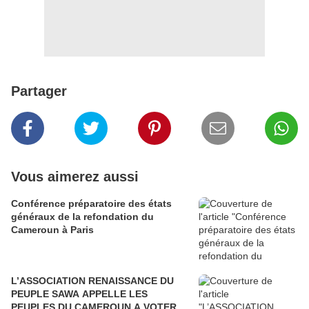
Partager
Vous aimerez aussi
Conférence préparatoire des états
généraux de la refondation du
Cameroun à Paris
L’ASSOCIATION RENAISSANCE DU
PEUPLE SAWA APPELLE LES
PEUPLES DU CAMEROUN A VOTER