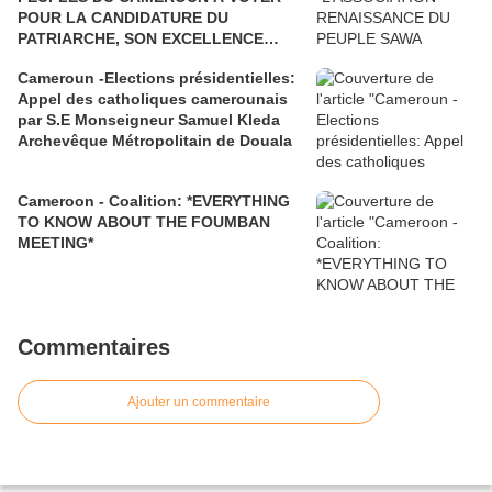
POUR LA CANDIDATURE DU
PATRIARCHE, SON EXCELLENCE
PAUL BIYA"
Cameroun -Elections présidentielles:
Appel des catholiques camerounais
par S.E Monseigneur Samuel Kleda
Archevêque Métropolitain de Douala
Cameroon - Coalition: *EVERYTHING
TO KNOW ABOUT THE FOUMBAN
MEETING*
Commentaires
Ajouter un commentaire