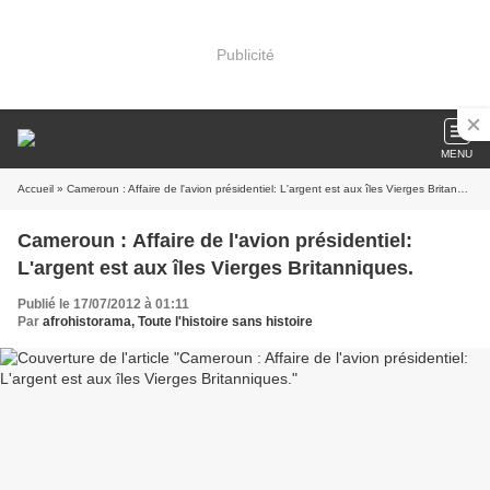
Publicité
MENU
Accueil
» Cameroun : Affaire de l'avion présidentiel: L'argent est aux îles Vierges Britanniques.
Cameroun : Affaire de l'avion présidentiel:
L'argent est aux îles Vierges Britanniques.
Publié le 17/07/2012 à 01:11
Par
afrohistorama, Toute l'histoire sans histoire