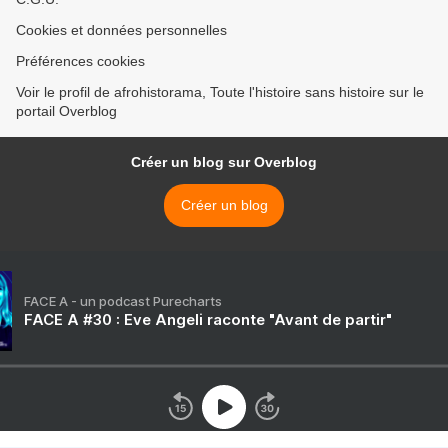
Cookies et données personnelles
Préférences cookies
Voir le profil de afrohistorama, Toute l'histoire sans histoire sur le
portail Overblog
Créer un blog sur Overblog
Créer un blog
FACE A - un podcast Purecharts
FACE A #30 : Eve Angeli raconte "Avant de partir"