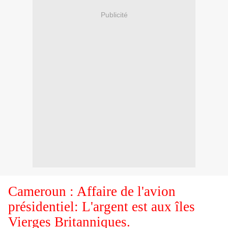
Publicité
Cameroun : Affaire de l'avion
présidentiel: L'argent est aux îles
Vierges Britanniques.