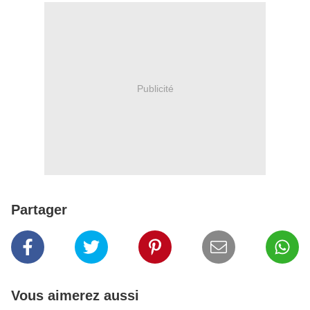
Publicité
Partager
Vous aimerez aussi