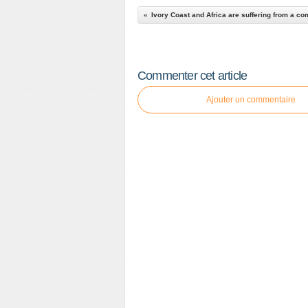
Ivory Coast and Africa are suffering from a 
Commenter cet article
Ajouter un commentaire