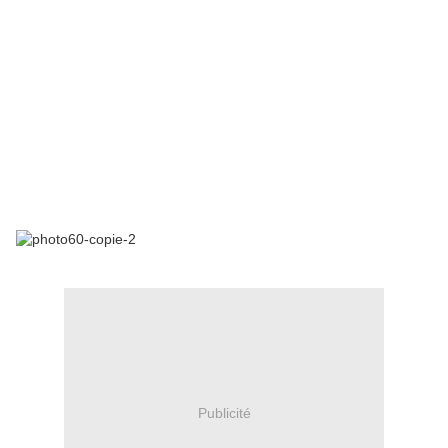
Publicité