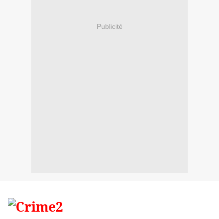
Publicité