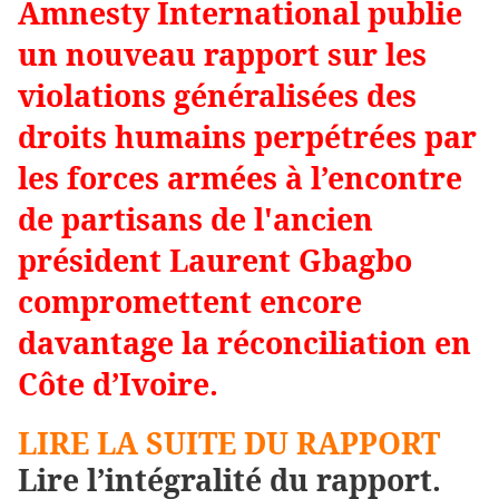
Amnesty International publie
un nouveau rapport sur les
violations généralisées des
droits humains perpétrées par
les forces armées à l’encontre
de partisans de l'ancien
président Laurent Gbagbo
compromettent encore
davantage la réconciliation en
Côte d’Ivoire.
LIRE LA SUITE DU RAPPORT
Lire l’intégralité du rapport.