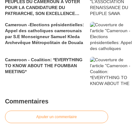
PEUPLES DU CAMEROUN A VOTER
POUR LA CANDIDATURE DU
PATRIARCHE, SON EXCELLENCE
PAUL BIYA"
Cameroun -Elections présidentielles:
Appel des catholiques camerounais
par S.E Monseigneur Samuel Kleda
Archevêque Métropolitain de Douala
Cameroon - Coalition: *EVERYTHING
TO KNOW ABOUT THE FOUMBAN
MEETING*
Commentaires
Ajouter un commentaire