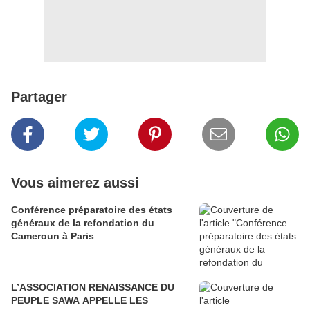
Partager
Vous aimerez aussi
Conférence préparatoire des états
généraux de la refondation du
Cameroun à Paris
L’ASSOCIATION RENAISSANCE DU
PEUPLE SAWA APPELLE LES