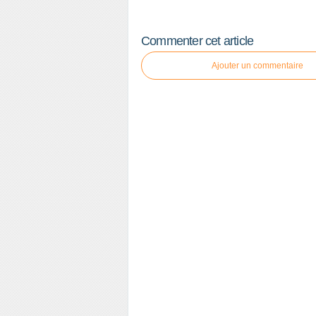
Commenter cet article
Ajouter un commentaire