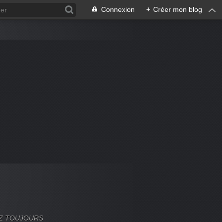
Connexion
+
Créer mon blog
VEZ TOUJOURS