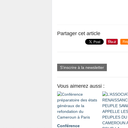
Partager cet article
Re
S'inscrire à la newsletter
Vous aimerez aussi :
Conférence