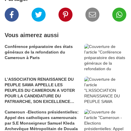
Vous aimerez aussi
Conférence préparatoire des états
généraux de la refondation du
Cameroun à Paris
L’ASSOCIATION RENAISSANCE DU
PEUPLE SAWA APPELLE LES
PEUPLES DU CAMEROUN A VOTER
POUR LA CANDIDATURE DU
PATRIARCHE, SON EXCELLENCE
PAUL BIYA"
Cameroun -Elections présidentielles:
Appel des catholiques camerounais
par S.E Monseigneur Samuel Kleda
Archevêque Métropolitain de Douala