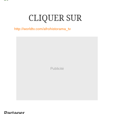
CLIQUER SUR
http://worldtv.com/afrohistorama_tv
Publicité
Partager