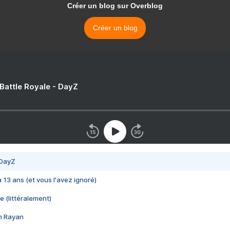
Créer un blog sur Overblog
Créer un blog
 Battle Royale - DayZ
 DayZ
 a 13 ans (et vous l'avez ignoré)
e (littéralement)
im Rayan