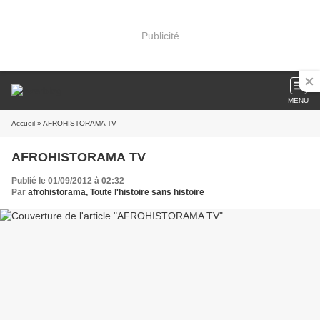
Publicité
MENU
Accueil
» AFROHISTORAMA TV
AFROHISTORAMA TV
Publié le 01/09/2012 à 02:32
Par
afrohistorama, Toute l'histoire sans histoire