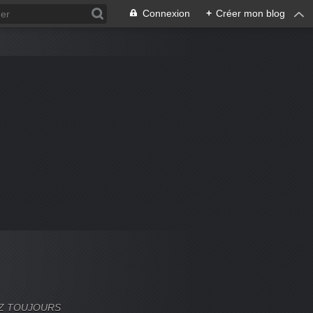
Connexion
+
Créer mon blog
VEZ TOUJOURS