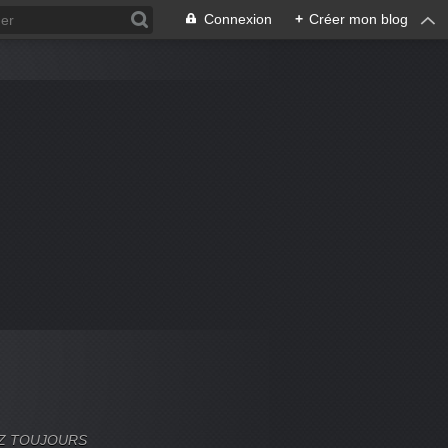
Connexion
+
Créer mon blog
VEZ TOUJOURS