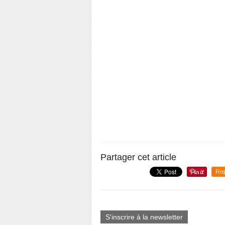
Partager cet article
Re
S'inscrire à la newsletter