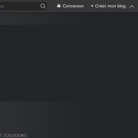
Connexion
+
Créer mon blog
VEZ TOUJOURS