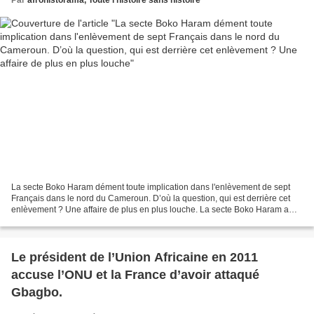
La secte Boko Haram dément toute implication dans l'enlèvement de sept
Français dans le nord du Cameroun. D’où la question, qui est derrière cet
enlèvement ? Une affaire de plus en plus louche. La secte Boko Haram a
démenti samedi toute implication dans...
Le président de l’Union Africaine en 2011
accuse l’ONU et la France d’avoir attaqué
Gbagbo.