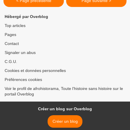
< Page précédente
Page suivante >
Hébergé par Overblog
Top articles
Pages
Contact
Signaler un abus
C.G.U.
Cookies et données personnelles
Préférences cookies
Voir le profil de afrohistorama, Toute l'histoire sans histoire sur le
portail Overblog
Créer un blog sur Overblog
Créer un blog