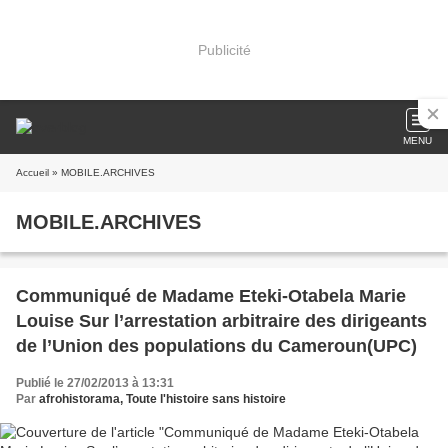
Publicité
MENU
Accueil
» MOBILE.ARCHIVES
MOBILE.ARCHIVES
Communiqué de Madame Eteki-Otabela Marie
Louise Sur l’arrestation arbitraire des dirigeants
de l’Union des populations du Cameroun(UPC)
Publié le 27/02/2013 à 13:31
Par
afrohistorama, Toute l'histoire sans histoire