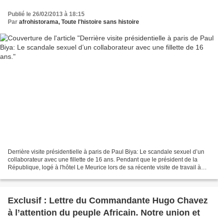
Publié le 26/02/2013 à 18:15
Par
afrohistorama, Toute l'histoire sans histoire
Derrière visite présidentielle à paris de Paul Biya: Le scandale sexuel d’un
collaborateur avec une fillette de 16 ans. Pendant que le président de la
République, logé à l'hôtel Le Meurice lors de sa récente visite de travail à
Paris, ainsi que son épouse...
Exclusif : Lettre du Commandante Hugo Chavez
à l’attention du peuple Africain. Notre union et