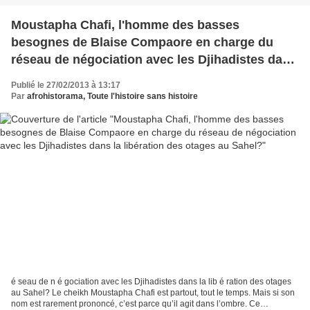
Moustapha Chafi, l'homme des basses
besognes de Blaise Compaore en charge du
réseau de négociation avec les Djihadistes dans
la libération des otages au Sahel?
Publié le 27/02/2013 à 13:17
Par
afrohistorama, Toute l'histoire sans histoire
é seau de n é gociation avec les Djihadistes dans la lib é ration des otages
au Sahel? Le cheikh Moustapha Chafi est partout, tout le temps. Mais si son
nom est rarement prononcé, c’est parce qu’il agit dans l’ombre. Ce