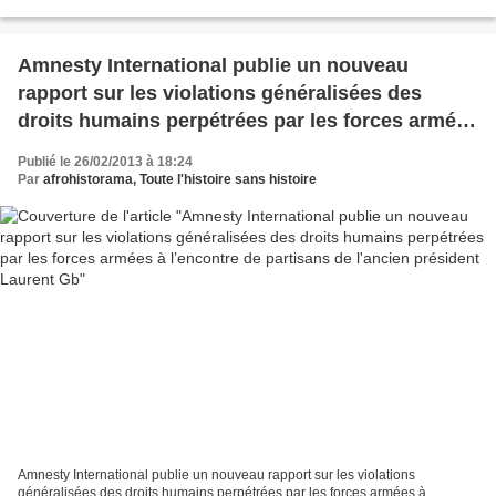
Mauritanien de 52 ans, souvent...
Amnesty International publie un nouveau
rapport sur les violations généralisées des
droits humains perpétrées par les forces armées
à l’encontre de partisans de l'ancien président
Publié le 26/02/2013 à 18:24
Laurent Gb
Par
afrohistorama, Toute l'histoire sans histoire
Amnesty International publie un nouveau rapport sur les violations
généralisées des droits humains perpétrées par les forces armées à