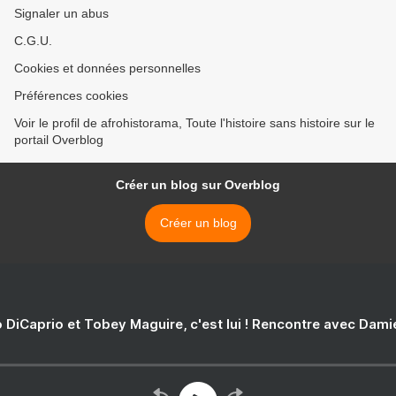
Signaler un abus
C.G.U.
Cookies et données personnelles
Préférences cookies
Voir le profil de afrohistorama, Toute l'histoire sans histoire sur le
portail Overblog
Créer un blog sur Overblog
Créer un blog
 DiCaprio et Tobey Maguire, c'est lui ! Rencontre avec Dam