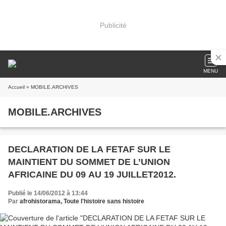
Publicité
MENU
Accueil
» MOBILE.ARCHIVES
MOBILE.ARCHIVES
DECLARATION DE LA FETAF SUR LE
MAINTIENT DU SOMMET DE L’UNION
AFRICAINE DU 09 AU 19 JUILLET2012.
Publié le 14/06/2012 à 13:44
Par
afrohistorama, Toute l'histoire sans histoire