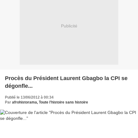
Publicité
Procès du Président Laurent Gbagbo la CPI se
dégonfle...
Publié le 13/06/2012 à 00:34
Par
afrohistorama, Toute l'histoire sans histoire