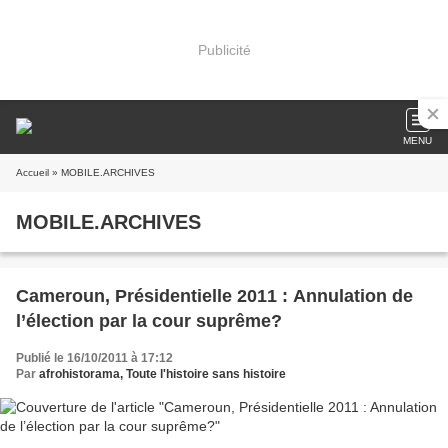
Publicité
MENU
Accueil
» MOBILE.ARCHIVES
MOBILE.ARCHIVES
Cameroun, Présidentielle 2011 : Annulation de
l’élection par la cour suprême?
Publié le 16/10/2011 à 17:12
Par
afrohistorama, Toute l'histoire sans histoire