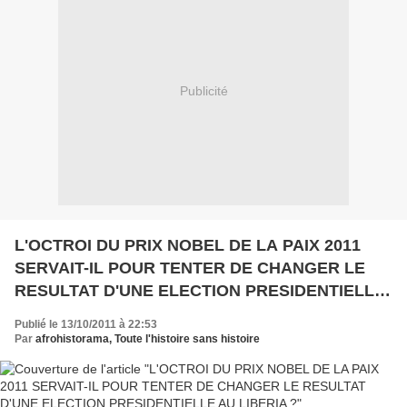
Publicité
L'OCTROI DU PRIX NOBEL DE LA PAIX 2011
SERVAIT-IL POUR TENTER DE CHANGER LE
RESULTAT D'UNE ELECTION PRESIDENTIELLE
AU LIBERIA ?
Publié le 13/10/2011 à 22:53
Par
afrohistorama, Toute l'histoire sans histoire