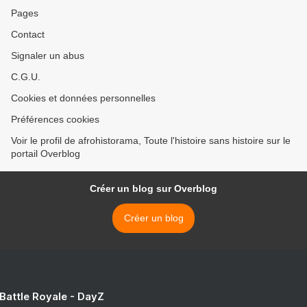
Pages
Contact
Signaler un abus
C.G.U.
Cookies et données personnelles
Préférences cookies
Voir le profil de afrohistorama, Toute l'histoire sans histoire sur le
portail Overblog
Créer un blog sur Overblog
Créer un blog
 Battle Royale - DayZ