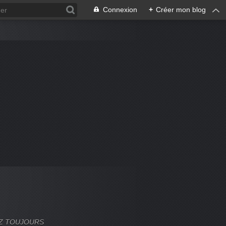
Connexion
+
Créer mon blog
VEZ TOUJOURS