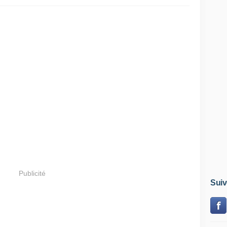
Publicité
Suiv