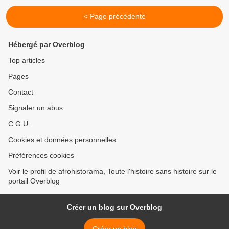
< Page précédente
Hébergé par Overblog
Top articles
Pages
Contact
Signaler un abus
C.G.U.
Cookies et données personnelles
Préférences cookies
Voir le profil de afrohistorama, Toute l'histoire sans histoire sur le
portail Overblog
Créer un blog sur Overblog