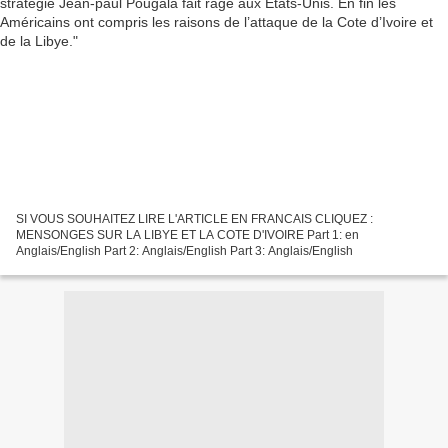
SI VOUS SOUHAITEZ LIRE L'ARTICLE EN FRANCAIS CLIQUEZ :
MENSONGES SUR LA LIBYE ET LA COTE D'IVOIRE Part 1: en
Anglais/English Part 2: Anglais/English Part 3: Anglais/English