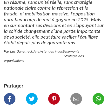
En résumé, sans unité réelle, sans stratégie
nationale claire contre la répression et la
fraude, ni mobilisation massive, l’opposition
aura beaucoup de mal à gagner en 2025. Mais
en surmontant ses divisions et en s’appuyant sur
la soif de changement d’une partie importante
de la société, elle peut faire vaciller l’équilibre
établi depuis plus de quarante ans.
Par Luc Banemeck Analyste des investissements
Stratégie des
organisations
Partager