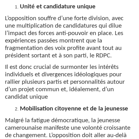
Unité et candidature unique
L’opposition souffre d’une forte division, avec
une multiplication de candidatures qui dilue
l’impact des forces anti-pouvoir en place. Les
expériences passées montrent que la
fragmentation des voix profite avant tout au
président sortant et à son parti, le RDPC.
Il est donc crucial de surmonter les intérêts
individuels et divergences idéologiques pour
rallier plusieurs partis et personnalités autour
d’un projet commun et, idéalement, d’un
candidat unique
Mobilisation citoyenne et de la jeunesse
Malgré la fatigue démocratique, la jeunesse
camerounaise manifeste une volonté croissante
de changement. L’opposition doit aller au-delà