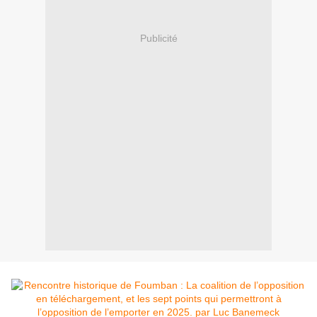
Publicité