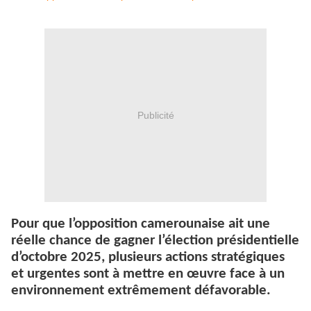
Publicité
Pour que l’opposition camerounaise ait une
réelle chance de gagner l’élection présidentielle
d’octobre 2025, plusieurs actions stratégiques
et urgentes sont à mettre en œuvre face à un
environnement extrêmement défavorable.