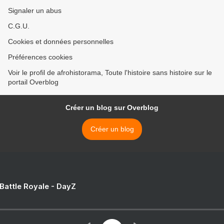
Signaler un abus
C.G.U.
Cookies et données personnelles
Préférences cookies
Voir le profil de afrohistorama, Toute l'histoire sans histoire sur le
portail Overblog
Créer un blog sur Overblog
Créer un blog
 Battle Royale - DayZ