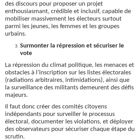
des discours pour proposer un projet
enthousiasmant, crédible et inclusif, capable de
mobiliser massivement les électeurs surtout
parmi les jeunes, les femmes et les groupes
urbains.
Surmonter la répression et sécuriser le
vote
La répression du climat politique, les menaces et
obstacles à l’inscription sur les listes électorales
(radiations arbitraires, intimidations), ainsi que
la surveillance des militants demeurent des défis
majeurs.
Il faut donc créer des comités citoyens
indépendants pour surveiller le processus
électoral, documenter les violations, et déployer
des observateurs pour sécuriser chaque étape du
scrutin.