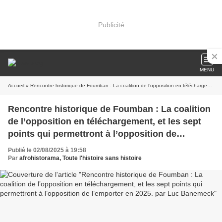
Publicité
MENU
Accueil
» Rencontre historique de Foumban : La coalition de l’opposition en téléchargement, et les sept points qui permettront à l’opposition de l’emporter en 2025. par Luc Banemeck
Rencontre historique de Foumban : La coalition
de l’opposition en téléchargement, et les sept
points qui permettront à l’opposition de
l’emporter en 2025. par Luc Banemeck
Publié le 02/08/2025 à 19:58
Par
afrohistorama, Toute l'histoire sans histoire