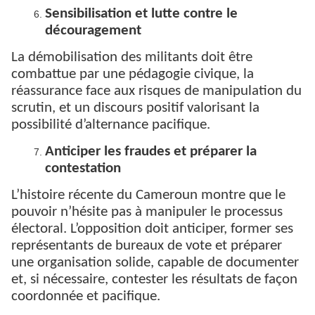
Sensibilisation et lutte contre le
découragement
La démobilisation des militants doit être
combattue par une pédagogie civique, la
réassurance face aux risques de manipulation du
scrutin, et un discours positif valorisant la
possibilité d’alternance pacifique.
Anticiper les fraudes et préparer la
contestation
L’histoire récente du Cameroun montre que le
pouvoir n’hésite pas à manipuler le processus
électoral. L’opposition doit anticiper, former ses
représentants de bureaux de vote et préparer
une organisation solide, capable de documenter
et, si nécessaire, contester les résultats de façon
coordonnée et pacifique.