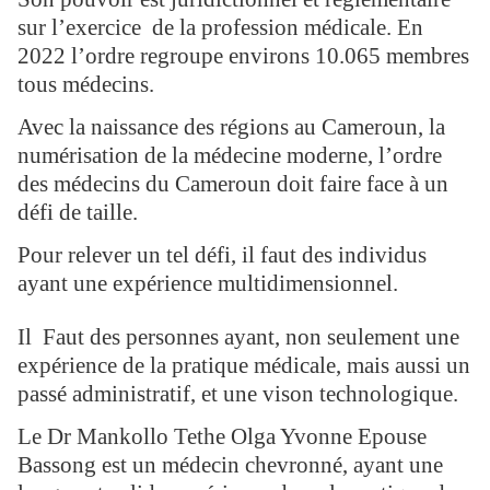
sur l’exercice de la profession médicale. En
2022 l’ordre regroupe environs 10.065 membres
tous médecins.
Avec la naissance des régions au Cameroun, la
numérisation de la médecine moderne, l’ordre
des médecins du Cameroun doit faire face à un
défi de taille.
Pour relever un tel défi, il faut des individus
ayant une expérience multidimensionnel.
Il Faut des personnes ayant, non seulement une
expérience de la pratique médicale, mais aussi un
passé administratif, et une vison technologique.
Le Dr Mankollo Tethe Olga Yvonne Epouse
Bassong est un médecin chevronné, ayant une