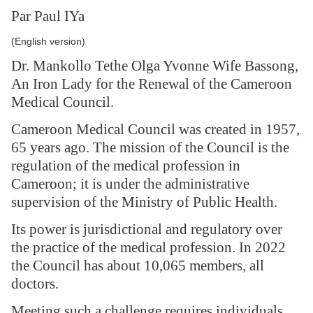
Par Paul IYa
(English version)
Dr. Mankollo Tethe Olga Yvonne Wife Bassong,
An Iron Lady for the Renewal of the Cameroon
Medical Council.
Cameroon Medical Council was created in 1957,
65 years ago. The mission of the Council is the
regulation of the medical profession in
Cameroon; it is under the administrative
supervision of the Ministry of Public Health.
Its power is jurisdictional and regulatory over
the practice of the medical profession.
In 2022
the Council has about 10,065 members, all
doctors.
Meeting such a challenge requires individuals