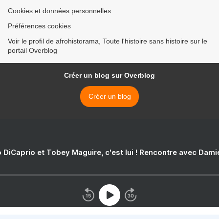
Cookies et données personnelles
Préférences cookies
Voir le profil de afrohistorama, Toute l'histoire sans histoire sur le
portail Overblog
Créer un blog sur Overblog
Créer un blog
 DiCaprio et Tobey Maguire, c'est lui ! Rencontre avec Dam