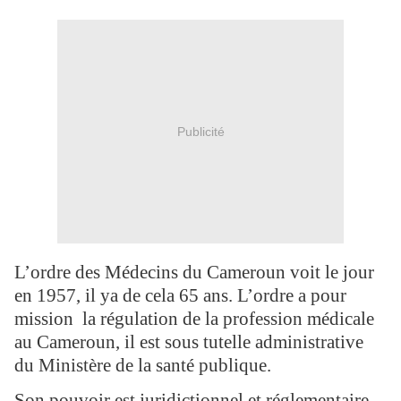
Publicité
L’ordre des Médecins du Cameroun voit le jour
en 1957, il ya de cela 65 ans. L’ordre a pour
mission la régulation de la profession médicale
au Cameroun, il est sous tutelle administrative
du Ministère de la santé publique.
Son pouvoir est juridictionnel et réglementaire