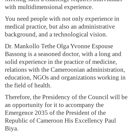
with multidimensional experience.
You need people with not only experience in
medical practice, but also an administrative
background, and a technological vision.
Dr. Mankollo Tethe Olga Yvonne Espouse
Bassong is a seasoned doctor, with a long and
solid experience in the practice of medicine,
relations with the Cameroonian administration,
education, NGOs and organizations working in
the field of health.
Therefore, the Presidency of the Council will be
an opportunity for it to accompany the
Emergence 2035 of the President of the
Republic of Cameroon His Excellency Paul
Biya.