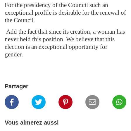
For the presidency of the Council such an
exceptional profile is desirable for the renewal of
the Council.
Add the fact that since its creation, a woman has
never held this position. We believe that this
election is an exceptional opportunity for
gender.
Partager
Vous aimerez aussi