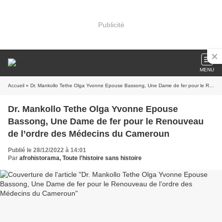
Publicité
MENU
Accueil
» Dr. Mankollo Tethe Olga Yvonne Epouse Bassong, Une Dame de fer pour le Renouveau de l’ordre des Médecins du Cameroun
Dr. Mankollo Tethe Olga Yvonne Epouse
Bassong, Une Dame de fer pour le Renouveau
de l’ordre des Médecins du Cameroun
Publié le 28/12/2022 à 14:01
Par
afrohistorama, Toute l'histoire sans histoire