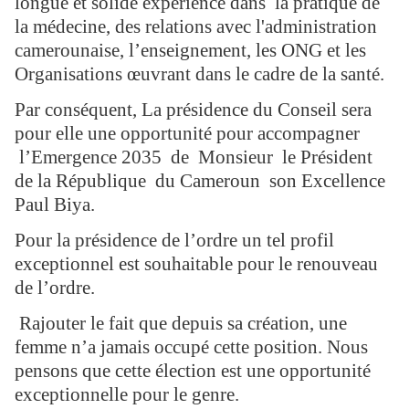
longue et solide expérience dans la pratique de
la médecine, des relations avec l'administration
camerounaise, l’enseignement, les ONG et les
Organisations œuvrant dans le cadre de la santé.
Par conséquent, La présidence du Conseil sera
pour elle une opportunité pour accompagner
l’Emergence 2035 de Monsieur le Président
de la République du Cameroun son Excellence
Paul Biya.
Pour la présidence de l’ordre un tel profil
exceptionnel est souhaitable pour le renouveau
de l’ordre.
Rajouter le fait que depuis sa création, une
femme n’a jamais occupé cette position. Nous
pensons que cette élection est une opportunité
exceptionnelle pour le genre.