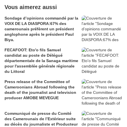
Vous aimerez aussi
Sondage d’opinions commandé par la
VOIX DE LA DIASPORA:67% des
camerounais préfèrent un président
anglophone après le président Paul
Biya.
FECAFOOT: Eto'o fils Samuel
candidat au poste de Délégué
départementale de la Sanaga maritime
pour l'assemblée générale régionale
du Littoral
Press release of the Committee of
Cameroonians Abroad following the
death of the journalist and television
producer AMOBE MEVEGUE
Communiqué de presse du Comité
des Camerounais de l’Extérieur suite
au décès du journaliste et Producteur