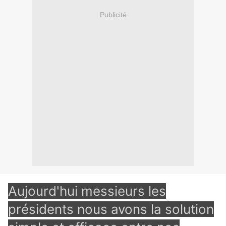
Publicité
Aujourd'hui messieurs les
présidents nous avons la solution