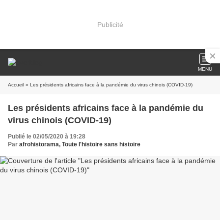
Publicité
MENU
Accueil
» Les présidents africains face à la pandémie du virus chinois (COVID-19)
Les présidents africains face à la pandémie du
virus chinois (COVID-19)
Publié le 02/05/2020 à 19:28
Par
afrohistorama, Toute l'histoire sans histoire