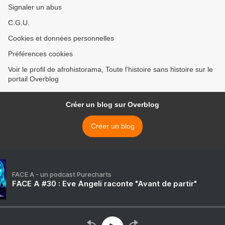
Signaler un abus
C.G.U.
Cookies et données personnelles
Préférences cookies
Voir le profil de afrohistorama, Toute l'histoire sans histoire sur le
portail Overblog
Créer un blog sur Overblog
Créer un blog
FACE A - un podcast Purecharts
FACE A #30 : Eve Angeli raconte "Avant de partir"