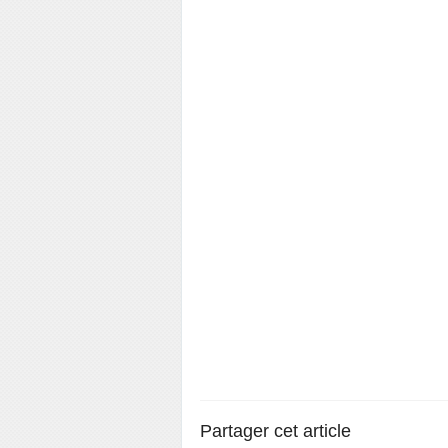
Partager cet article