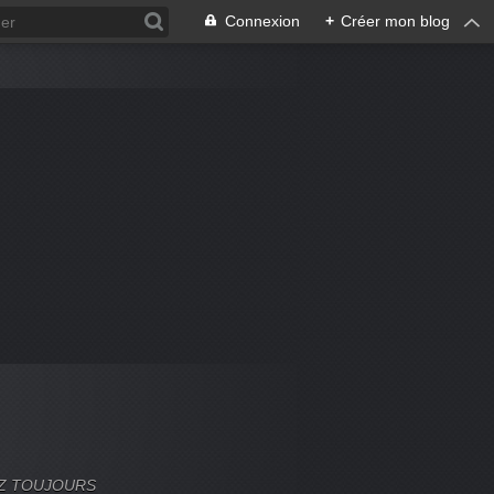
Connexion
+
Créer mon blog
VEZ TOUJOURS