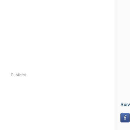
Publicité
Suiv