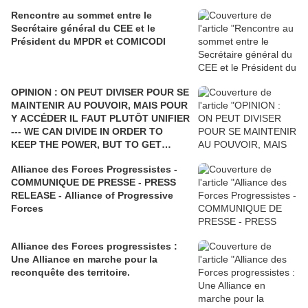
Rencontre au sommet entre le
Secrétaire général du CEE et le
Président du MPDR et COMICODI
OPINION : ON PEUT DIVISER POUR SE
MAINTENIR AU POUVOIR, MAIS POUR
Y ACCÉDER IL FAUT PLUTÔT UNIFIER
--- WE CAN DIVIDE IN ORDER TO
KEEP THE POWER, BUT TO GET
THERE IT IS NECESSARY TO UNIFY
Alliance des Forces Progressistes -
COMMUNIQUE DE PRESSE - PRESS
RELEASE - Alliance of Progressive
Forces
Alliance des Forces progressistes :
Une Alliance en marche pour la
reconquête des territoire.