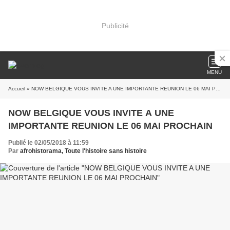
Publicité
MENU
Accueil
» NOW BELGIQUE VOUS INVITE A UNE IMPORTANTE REUNION LE 06 MAI PROCHAIN
NOW BELGIQUE VOUS INVITE A UNE
IMPORTANTE REUNION LE 06 MAI PROCHAIN
Publié le 02/05/2018 à 11:59
Par
afrohistorama, Toute l'histoire sans histoire