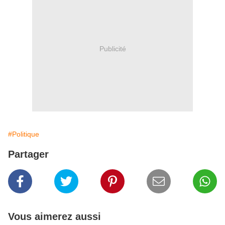
Publicité
#Politique
Partager
Vous aimerez aussi