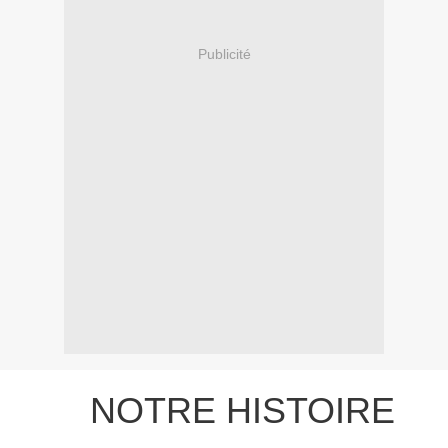
Publicité
NOTRE HISTOIRE