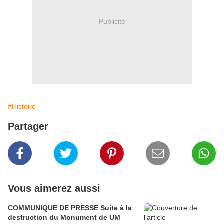
Publicité
#Histoire
Partager
Vous aimerez aussi
COMMUNIQUE DE PRESSE Suite à la
destruction du Monument de UM