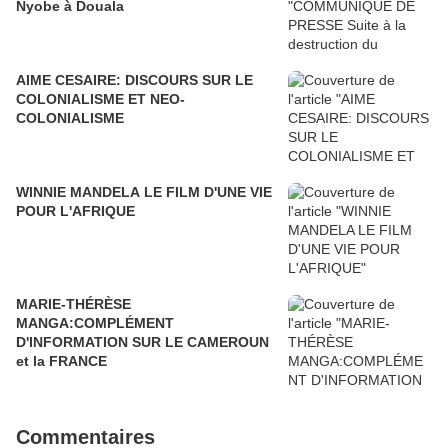
Nyobe à Douala
AIME CESAIRE: DISCOURS SUR LE
COLONIALISME ET NEO-
COLONIALISME
WINNIE MANDELA LE FILM D'UNE VIE
POUR L'AFRIQUE
MARIE-THÉRÈSE
MANGA:COMPLÉMENT
D'INFORMATION SUR LE CAMEROUN
et la FRANCE
Commentaires