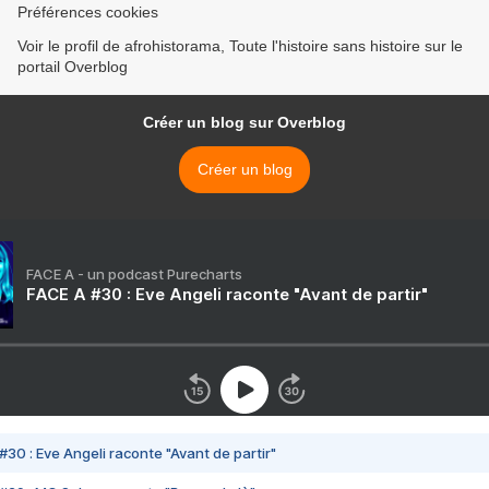
Préférences cookies
Voir le profil de afrohistorama, Toute l'histoire sans histoire sur le
portail Overblog
Créer un blog sur Overblog
Créer un blog
FACE A - un podcast Purecharts
FACE A #30 : Eve Angeli raconte "Avant de partir"
#30 : Eve Angeli raconte "Avant de partir"