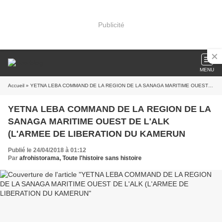
Publicité
MENU
Accueil
» YETNA LEBA COMMAND DE LA REGION DE LA SANAGA MARITIME OUEST DE L'ALK (L'ARMEE DE LIBERATION DU KAMERUN
YETNA LEBA COMMAND DE LA REGION DE LA
SANAGA MARITIME OUEST DE L'ALK
(L'ARMEE DE LIBERATION DU KAMERUN
Publié le 24/04/2018 à 01:12
Par
afrohistorama, Toute l'histoire sans histoire