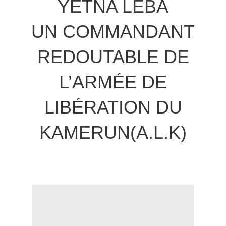
YETNA LEBA
UN COMMANDANT
REDOUTABLE DE
L’ARMÉE DE
LIBÉRATION DU
KAMERUN(A.L.K)