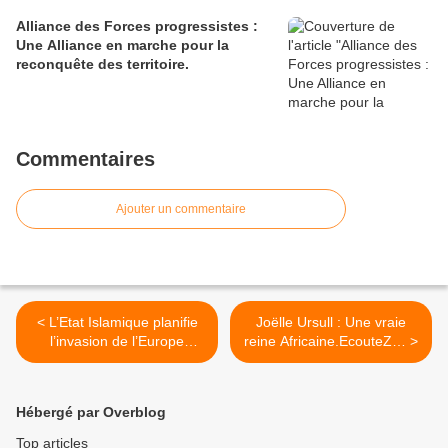
Alliance des Forces progressistes :
Une Alliance en marche pour la
reconquête des territoire.
Commentaires
Ajouter un commentaire
< L’Etat Islamique planifie
Joëlle Ursull : Une vraie
l’invasion de l’Europe
reine Africaine.EcouteZ… >
depuis la Libye
Hébergé par Overblog
Top articles