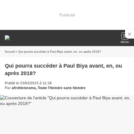
Publicité
MENU
Accueil
» Qui pourra succéder à Paul Biya avant, en, ou après 2018?
Qui pourra succéder à Paul Biya avant, en, ou
après 2018?
Publié le 23/02/2015 à 11:38
Par
afrohistorama, Toute l'histoire sans histoire