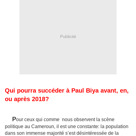
Publicité
Qui pourra succéder à Paul Biya avant, en,
ou après 2018?
P
our ceux qui comme nous observent la scène
politique au Cameroun, il est une constante: la population
dans son immense majorité s’est désintéressée de la