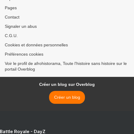
Pages
Contact
Signaler un abus
C.G.U.
Cookies et données personnelles
Préférences cookies
Voir le profil de afrohistorama, Toute l'histoire sans histoire sur le
portail Overblog
Créer un blog sur Overblog
Créer un blog
 Battle Royale - DayZ