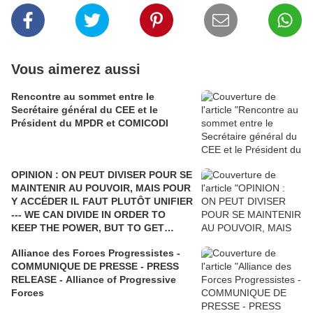
Vous aimerez aussi
Rencontre au sommet entre le
Secrétaire général du CEE et le
Président du MPDR et COMICODI
OPINION : ON PEUT DIVISER POUR SE
MAINTENIR AU POUVOIR, MAIS POUR
Y ACCÉDER IL FAUT PLUTÔT UNIFIER
--- WE CAN DIVIDE IN ORDER TO
KEEP THE POWER, BUT TO GET
THERE IT IS NECESSARY TO UNIFY
Alliance des Forces Progressistes -
COMMUNIQUE DE PRESSE - PRESS
RELEASE - Alliance of Progressive
Forces