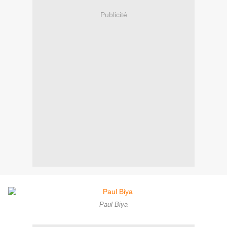
Publicité
Paul Biya