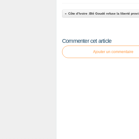
Commenter cet article
Ajouter un commentaire