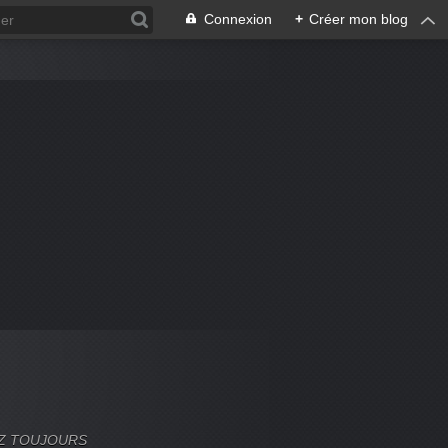
Connexion
+
Créer mon blog
VEZ TOUJOURS