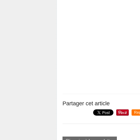
Partager cet article
Re