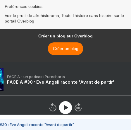
Préférences cookies
Voir le profil de afrohistorama, Toute l'histoire sans histoire sur le
portail Overblog
Créer un blog sur Overblog
Créer un blog
FACE A - un podcast Purecharts
FACE A #30 : Eve Angeli raconte "Avant de partir"
#30 : Eve Angeli raconte "Avant de partir"