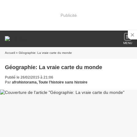
Publicité
MENU
Accueil
» Géographie: La vraie carte du monde
Géographie: La vraie carte du monde
Publié le 26/02/2015 à 21:06
Par
afrohistorama, Toute l'histoire sans histoire