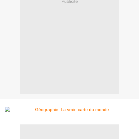
Publicité