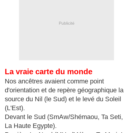
Publicité
La vraie carte du monde
Nos ancêtres avaient comme point
d'orientation et de repère géographique la
source du Nil (le Sud) et le levé du Soleil
(L'Est).
Devant le Sud (SmAw/Shémaou, Ta Seti,
La Haute Egypte).