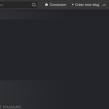
Connexion
+
Créer mon blog
VEZ TOUJOURS