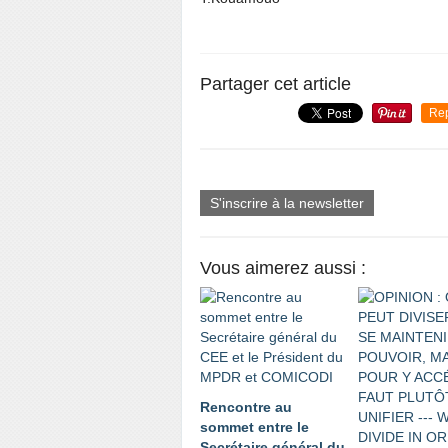
Partager cet article
Re
S'inscrire à la newsletter
Vous aimerez aussi :
Rencontre au
sommet entre le
Secrétaire général du