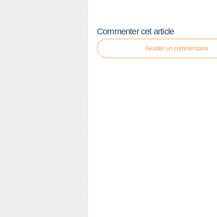
Commenter cet article
Ajouter un commentaire