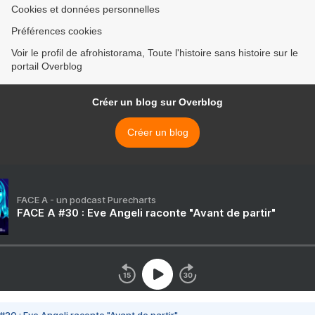
Cookies et données personnelles
Préférences cookies
Voir le profil de afrohistorama, Toute l'histoire sans histoire sur le
portail Overblog
Créer un blog sur Overblog
Créer un blog
FACE A - un podcast Purecharts
FACE A #30 : Eve Angeli raconte "Avant de partir"