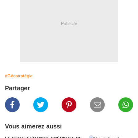
Publicité
#Géostratégie
Partager
Vous aimerez aussi