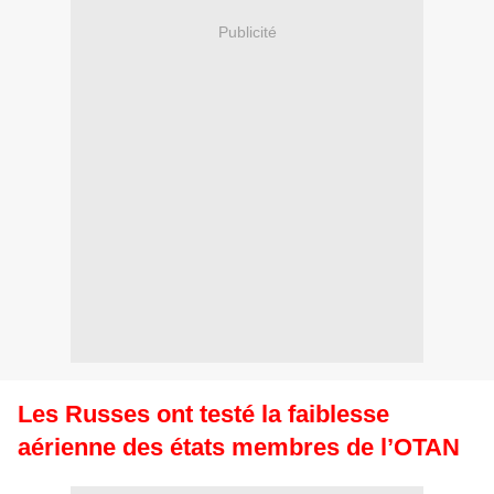
Publicité
Les Russes ont testé la faiblesse
aérienne des états membres de l’OTAN