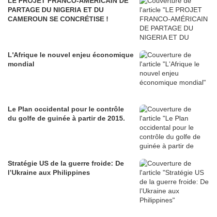
LE PROJET FRANCO-AMÉRICAIN DE
PARTAGE DU NIGERIA ET DU
CAMEROUN SE CONCRÉTISE !
L'Afrique le nouvel enjeu économique
mondial
Le Plan occidental pour le contrôle
du golfe de guinée à partir de 2015.
Stratégie US de la guerre froide: De
l’Ukraine aux Philippines