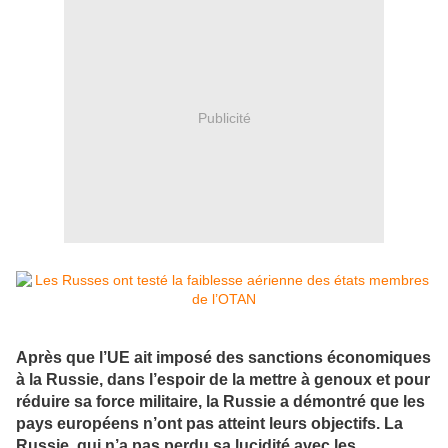
Publicité
Après que l’UE ait imposé des sanctions économiques
à la Russie, dans l’espoir de la mettre à genoux et pour
réduire sa force militaire, la Russie a démontré que les
pays européens n’ont pas atteint leurs objectifs. La
Russie, qui n’a pas perdu sa lucidité avec les