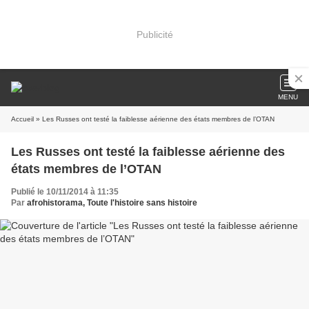
Publicité
MENU
Accueil
» Les Russes ont testé la faiblesse aérienne des états membres de l’OTAN
Les Russes ont testé la faiblesse aérienne des
états membres de l’OTAN
Publié le 10/11/2014 à 11:35
Par
afrohistorama, Toute l'histoire sans histoire