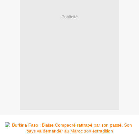
Publicité