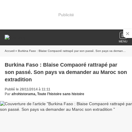
Publicité
MENU
Accueil
» Burkina Faso : Blaise Compaoré rattrapé par son passé. Son pays va demander au Maroc son extradition
Burkina Faso : Blaise Compaoré rattrapé par
son passé. Son pays va demander au Maroc son
extradition
Publié le 28/11/2014 à 11:11
Par
afrohistorama, Toute l'histoire sans histoire