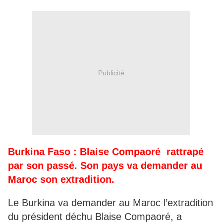
Publicité
Burkina Faso : Blaise Compaoré rattrapé
par son passé. Son pays va demander au
Maroc son extradition.
Le Burkina va demander au Maroc l’extradition
du président déchu Blaise Compaoré, a