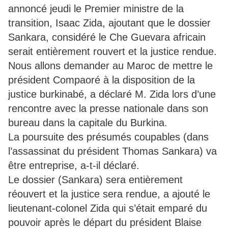
annoncé jeudi le Premier ministre de la
transition, Isaac Zida, ajoutant que le dossier
Sankara, considéré le Che Guevara africain
serait entièrement rouvert et la justice rendue.
Nous allons demander au Maroc de mettre le
président Compaoré à la disposition de la
justice burkinabé, a déclaré M. Zida lors d’une
rencontre avec la presse nationale dans son
bureau dans la capitale du Burkina.
La poursuite des présumés coupables (dans
l’assassinat du président Thomas Sankara) va
être entreprise, a-t-il déclaré.
Le dossier (Sankara) sera entièrement
réouvert et la justice sera rendue, a ajouté le
lieutenant-colonel Zida qui s’était emparé du
pouvoir après le départ du président Blaise