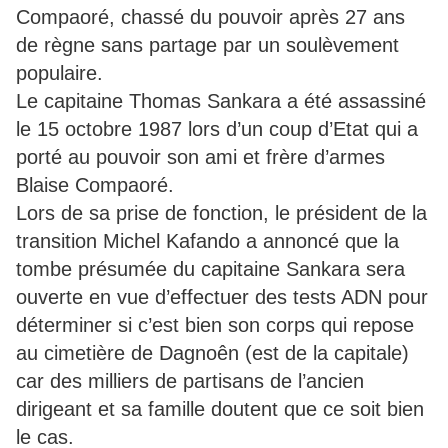
Compaoré, chassé du pouvoir après 27 ans
de règne sans partage par un soulèvement
populaire.
Le capitaine Thomas Sankara a été assassiné
le 15 octobre 1987 lors d’un coup d’Etat qui a
porté au pouvoir son ami et frère d’armes
Blaise Compaoré.
Lors de sa prise de fonction, le président de la
transition Michel Kafando a annoncé que la
tombe présumée du capitaine Sankara sera
ouverte en vue d’effectuer des tests ADN pour
déterminer si c’est bien son corps qui repose
au cimetière de Dagnoên (est de la capitale)
car des milliers de partisans de l’ancien
dirigeant et sa famille doutent que ce soit bien
le cas.