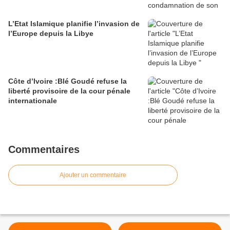
L’Etat Islamique planifie l’invasion de
l’Europe depuis la Libye
Côte d’Ivoire :Blé Goudé refuse la
liberté provisoire de la cour pénale
internationale
Commentaires
Ajouter un commentaire