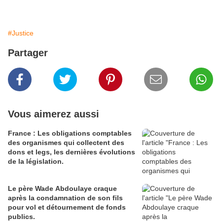
#Justice
Partager
Vous aimerez aussi
France : Les obligations comptables
des organismes qui collectent des
dons et legs, les dernières évolutions
de la législation.
Le père Wade Abdoulaye craque
après la condamnation de son fils
pour vol et détournement de fonds
publics.