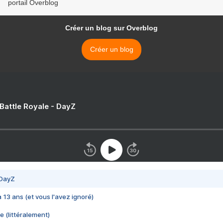
portail Overblog
Créer un blog sur Overblog
Créer un blog
 Battle Royale - DayZ
 DayZ
 a 13 ans (et vous l'avez ignoré)
e (littéralement)