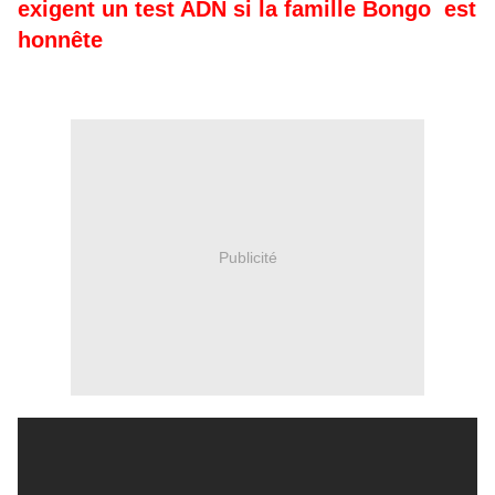
exigent un test ADN si la famille Bongo est
honnête
Publicité