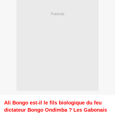
Publicité
Ali Bongo est-il le fils biologique du feu
dictateur Bongo Ondimba ? Les Gabonais