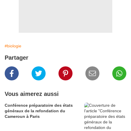
#biologie
Partager
Vous aimerez aussi
Conférence préparatoire des états
généraux de la refondation du
Cameroun à Paris