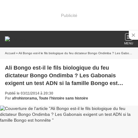
Publicité
MENU
Accueil
» Ali Bongo est-il le fils biologique du feu dictateur Bongo Ondimba ? Les Gabonais exigent un test ADN si la famille Bongo est honnête
Ali Bongo est-il le fils biologique du feu
dictateur Bongo Ondimba ? Les Gabonais
exigent un test ADN si la famille Bongo est
honnête
Publié le 03/11/2014 à 20:30
Par
afrohistorama, Toute l'histoire sans histoire