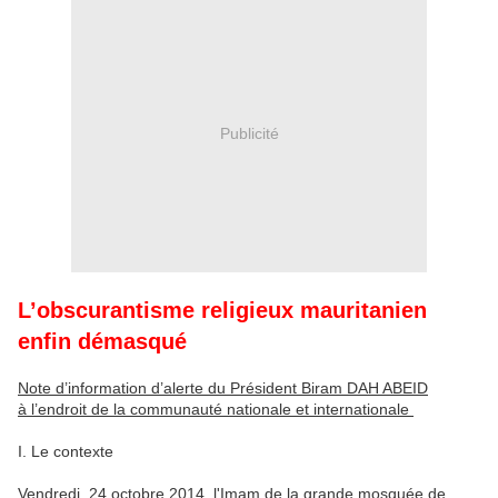
Publicité
L’obscurantisme religieux mauritanien
enfin démasqué
Note d’information d’alerte du Président Biram DAH ABEID
à l’endroit de la communauté nationale et internationale
I. Le contexte
Vendredi, 24 octobre 2014, l'Imam de la grande mosquée de