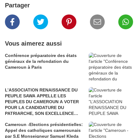
Partager
Vous aimerez aussi
Conférence préparatoire des états
généraux de la refondation du
Cameroun à Paris
L’ASSOCIATION RENAISSANCE DU
PEUPLE SAWA APPELLE LES
PEUPLES DU CAMEROUN A VOTER
POUR LA CANDIDATURE DU
PATRIARCHE, SON EXCELLENCE
PAUL BIYA"
Cameroun -Elections présidentielles:
Appel des catholiques camerounais
par S.E Monseigneur Samuel Kleda