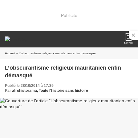
Publicité
MENU
Accueil
» L’obscurantisme religieux mauritanien enfin démasqué
L’obscurantisme religieux mauritanien enfin
démasqué
Publié le 28/10/2014 à 17:39
Par
afrohistorama, Toute l'histoire sans histoire