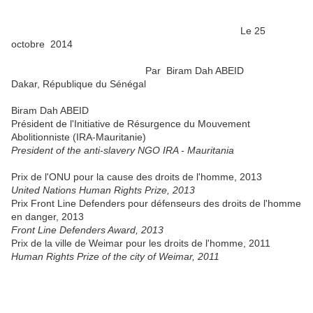
Le 25
octobre 2014
Par Biram Dah ABEID
Dakar, République du Sénégal
Biram Dah ABEID
Président de l'Initiative de Résurgence du Mouvement
Abolitionniste (IRA-Mauritanie)
President of the anti-slavery NGO IRA - Mauritania
Prix de l'ONU pour la cause des droits de l'homme, 2013
United Nations Human Rights Prize, 2013
Prix Front Line Defenders pour défenseurs des droits de l'homme
en danger, 2013
Front Line Defenders Award, 2013
Prix de la ville de Weimar pour les droits de l'homme, 2011
Human Rights Prize of the city of Weimar, 2011