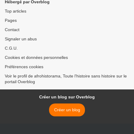
Hébergé par Overblog
Top articles
Pages
Contact
Signaler un abus
C.G.U.
Cookies et données personnelles
Préférences cookies
Voir le profil de afrohistorama, Toute l'histoire sans histoire sur le
portail Overblog
Créer un blog sur Overblog
Créer un blog