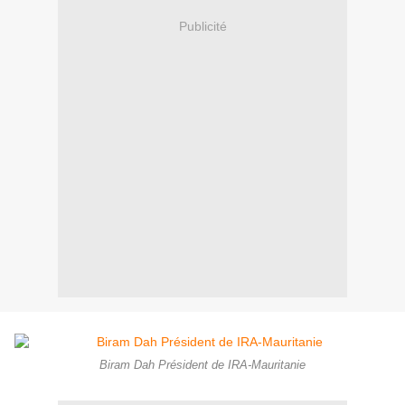
Publicité
Biram Dah Président de IRA-Mauritanie