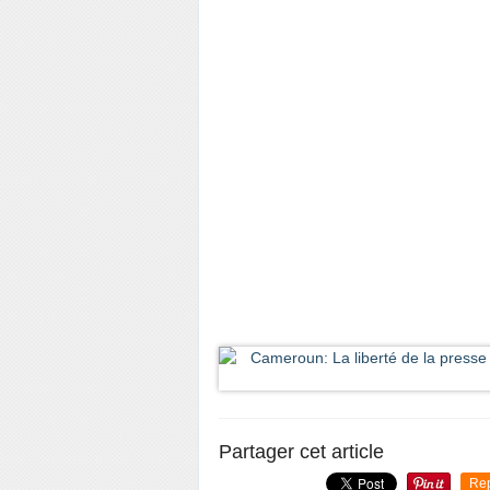
Partager cet article
Re