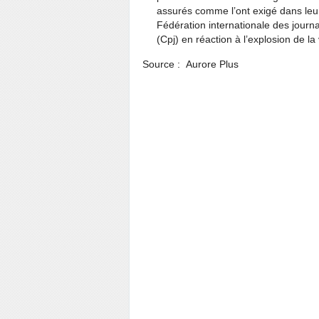
assurés comme l’ont exigé dans leu
Fédération internationale des journal
(Cpj) en réaction à l’explosion de l
Source : Aurore Plus