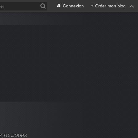
Connexion
+
Créer mon blog
VEZ TOUJOURS